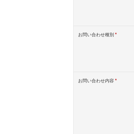
お問い合わせ種別
*
お問い合わせ内容
*