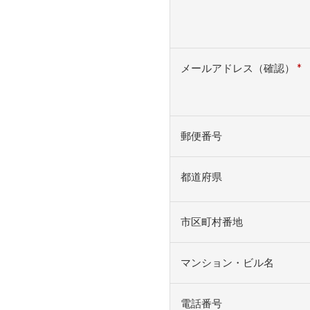
メールアドレス（確認）
*
郵便番号
都道府県
市区町村番地
マンション・ビル名
電話番号