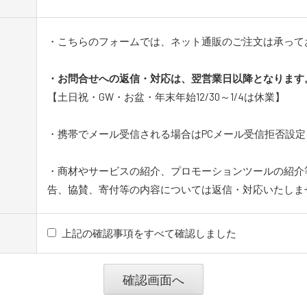
・こちらのフォームでは、ネット通販のご注文は承って
・お問合せへの返信・対応は、翌営業日以降となります
【土日祝・GW・お盆・年末年始12/30～1/4は休業】
・携帯でメール受信される場合はPCメール受信拒否設
・商材やサービスの紹介、プロモーションツールの紹介
告、協賛、寄付等の内容については返信・対応いたしま
上記の確認事項をすべて確認しました