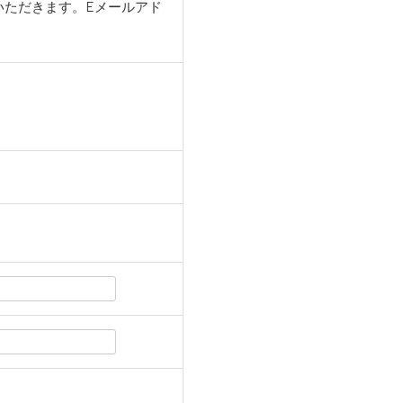
いただきます。Eメールアド