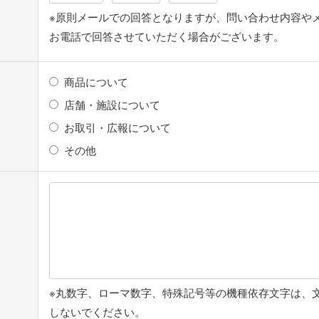
※原則メールでの回答となりますが、問い合わせ内容や
お電話で回答させていただく場合がございます。
商品について
店舗・施設について
お取引・広報について
その他
※丸数字、ローマ数字、特殊記号等の機種依存文字は、
しないでください。