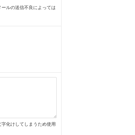
メールの送信不良によっては
文字化けしてしまうため使用