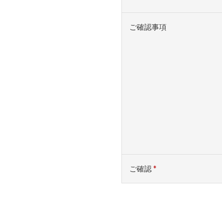
ご確認事項
ご確認
*