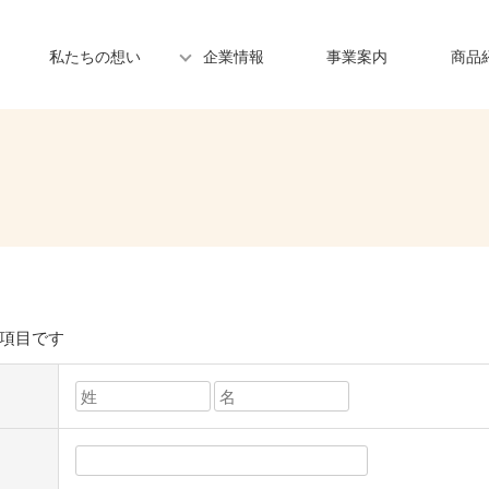
私たちの想い
企業情報
事業案内
商品
項目です