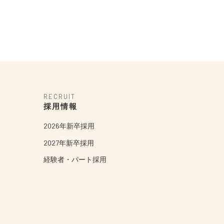
RECRUIT
採用情報
2026年新卒採用
2027年新卒採用
経験者・パート採用