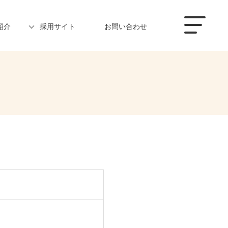
紹介
採用サイト
お問い合わせ