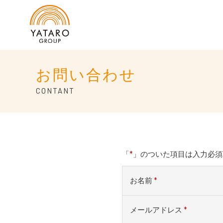
お問い合わせ
CONTANT
「
*
」のついた項目は入力必須
お名前
*
メールアドレス
*