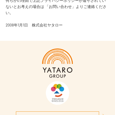
何らかの理由で上記プライバシーポリシーが遵守されてい
ないとお考えの場合は 「お問い合わせ」よりご連絡くださ
い。
2008年1月1日 株式会社ヤタロー