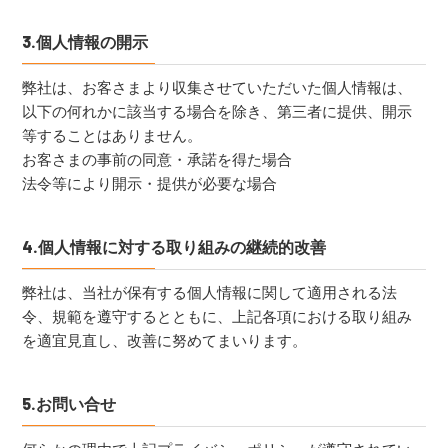
3.個人情報の開示
弊社は、お客さまより収集させていただいた個人情報は、
以下の何れかに該当する場合を除き、第三者に提供、開示
等することはありません。
お客さまの事前の同意・承諾を得た場合
法令等により開示・提供が必要な場合
4.個人情報に対する取り組みの継続的改善
弊社は、当社が保有する個人情報に関して適用される法
令、規範を遵守するとともに、上記各項における取り組み
を適宜見直し、改善に努めてまいります。
5.お問い合せ