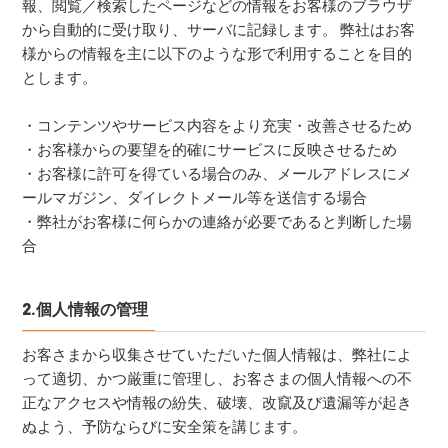
報、閲覧／検索したページなどの情報をお客様のブラウザ
から自動的に受け取り、サーバに記録します。 弊社はお客
様からの情報を主に以下のような形で利用することを目的
とします。
・コンテンツやサービス内容をより充実・改善させるため
・お客様からの要望を的確にサービスに反映させるため
・お客様に許可を得ている場合のみ、メールアドレスにメ
ールマガジン、ダイレクトメール等を送信する場合
・弊社がお客様に何らかの連絡が必要であると判断した場
合
2.個人情報の管理
お客さまから収集させていただいた個人情報は、弊社によ
って適切、かつ厳重に管理し、お客さまの個人情報への不
正なアクセスや情報の紛失、破壊、改竄及び遺漏等が起き
ぬよう、予防ならびに安全策を講じます。