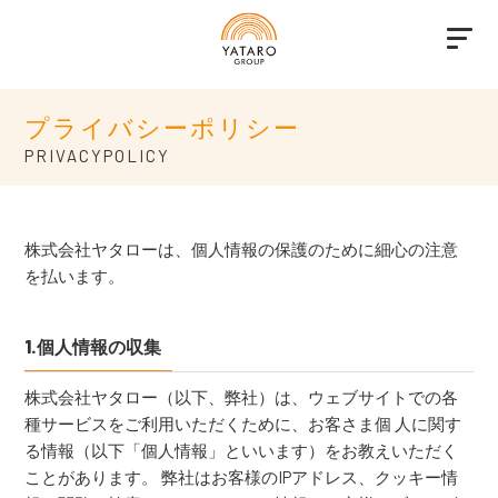
プライバシーポリシー
PRIVACYPOLICY
株式会社ヤタローは、個人情報の保護のために細心の注意
を払います。
1.個人情報の収集
株式会社ヤタロー（以下、弊社）は、ウェブサイトでの各
種サービスをご利用いただくために、お客さま個 人に関す
る情報（以下「個人情報」といいます）をお教えいただく
ことがあります。 弊社はお客様のIPアドレス、クッキー情