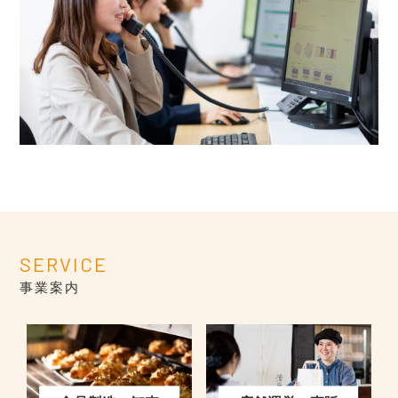
SERVICE
事業案内