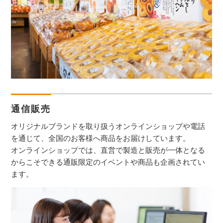
通信販売
オリジナルブランドを取り扱うオンラインショップや電話
を通じて、全国のお客様へ商品をお届けしています。
オンラインショップでは、直営で製造と販売が一体となる
からこそできる通販限定のイベントや商品も企画されてい
ます。