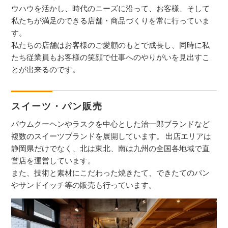
ウハウを活かし、時代のニーズに沿って、お客様、そして
私たちが満足のできる店舗・商品づくりを常に行っていま
す。
私たちの店舗はお客様のご愛顧のもとで成長し、同時に私
たち従業員もお客様の笑顔で仕事へのやりがいを見出すこ
とが出来るのです。
スイーツ・パン販売
バウムクーヘンやラスクを中心とした治一郎ブランドなど
複数のスイーツブランドを展開しています。 出店エリアは
静岡県だけでなく、北は東北、南は九州の全国各地域で直
営店を運営しています。
また、技術と素材にこだわった焼きたて、できたてのパン
やサンドイッチ等の販売も行っています。