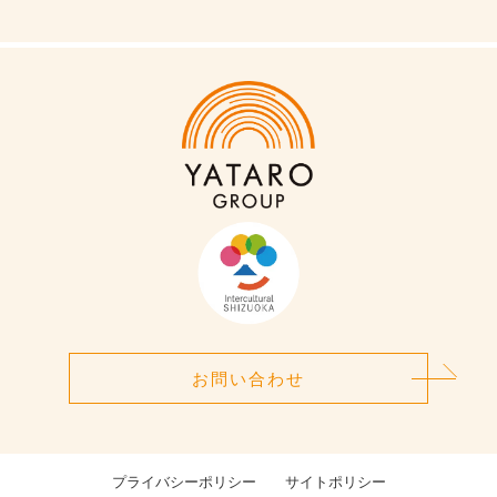
お問い合わせ
プライバシーポリシー
サイトポリシー