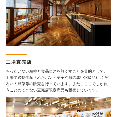
工場直売店
もったいない精神と食品ロスを無くすことを目的として、
工場で過剰生産されたパン・菓子や形の悪い(B級品)、ふぞ
ろいの野菜等の販売を行っています。また、ここでしか買
うことのできない直売店限定商品も販売しています。